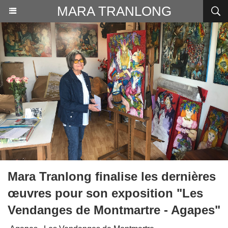
MARA TRANLONG
Mara Tranlong finalise les dernières
œuvres pour son exposition "Les
Vendanges de Montmartre - Agapes"