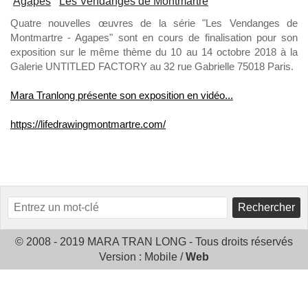
Agapes
Les Vendanges de Montmartre
Quatre nouvelles
œuvres de la série "Les Vendanges de
Montmartre - Agapes" sont en cours de finalisation pour son
exposition sur le même thème du 10 au 14 octobre 2018 à la
Galerie UNTITLED FACTORY au 32 rue Gabrielle 75018 Paris.
Mara Tranlong présente son exposition en vidéo...
https://lifedrawingmontmartre.com/
Rechercher
© 2008 - 2019 MARA TRAN LONG - Tous droits réservés
Version :
Mobile
/
Web