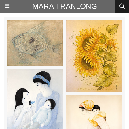
MARA TRANLONG