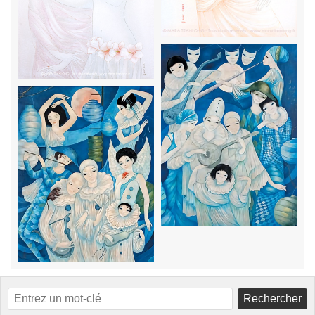
Rechercher