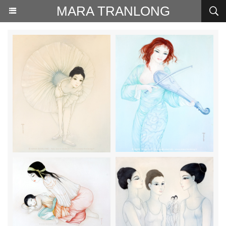
MARA TRANLONG