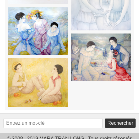
Rechercher
© 2008 - 2019 MARA TRAN LONG - Tous droits réservés