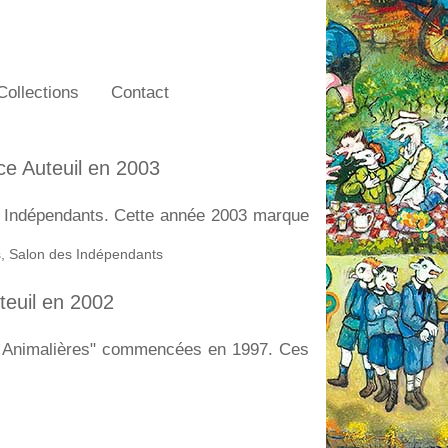
Collections
Contact
ce Auteuil en 2003
 Indépendants. Cette année 2003 marque
s
,
Salon des Indépendants
teuil en 2002
s Animalières" commencées en 1997. Ces